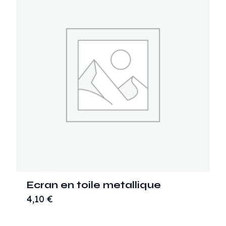
Ecran en toile metallique
4,10
€