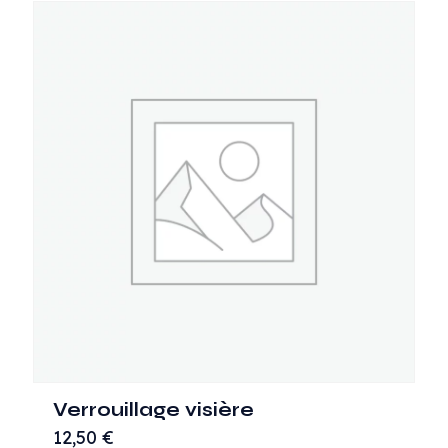
Verrouillage visière
12,50
€