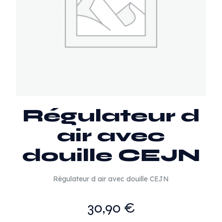
Régulateur d
air avec
douille CEJN
Régulateur d air avec douille CEJN
30,90
€