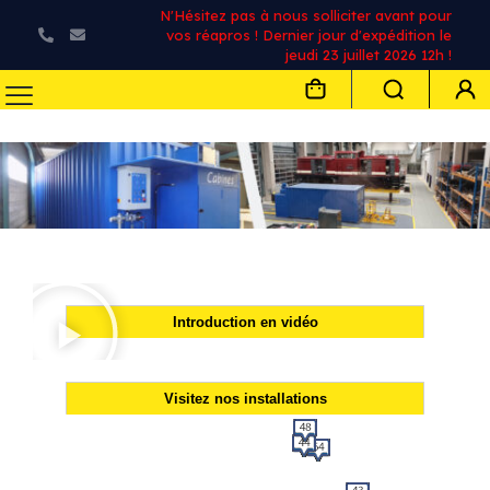
N'Hésitez pas à nous solliciter avant pour
vos réapros ! Dernier jour d'expédition le
jeudi 23 juillet 2026 12h !
Introduction en vidéo
Visitez nos installations