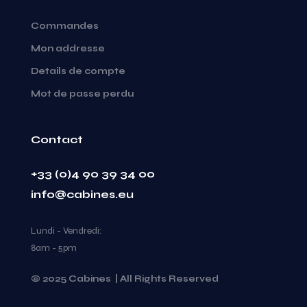
Commandes
Mon addresse
Details de compte
Mot de passe perdu
Contact
+33 (0)4 90 39 34 00
info@cabines.eu
Lundi - Vendredi:
8am - 5pm
© 2025 Cabines | All Rights Reserved