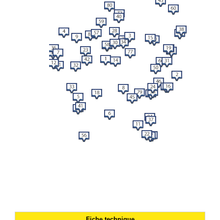
Fiche technique