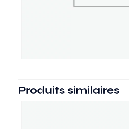
Produits similaires