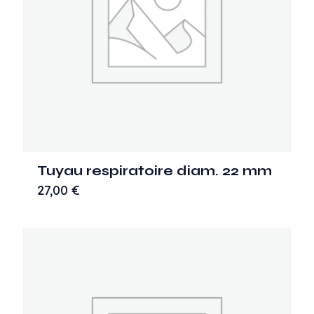
Tuyau respiratoire diam. 22 mm
27,00
€