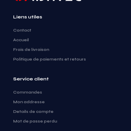
Liens utiles
Contact
Accueil
Frais de livraison
Politique de paiements et retours
Service client
Commandes
Mon addresse
Details de compte
Mot de passe perdu