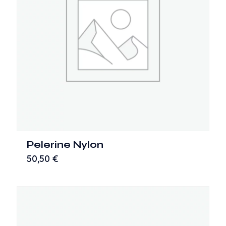
Pelerine Nylon
50,50
€