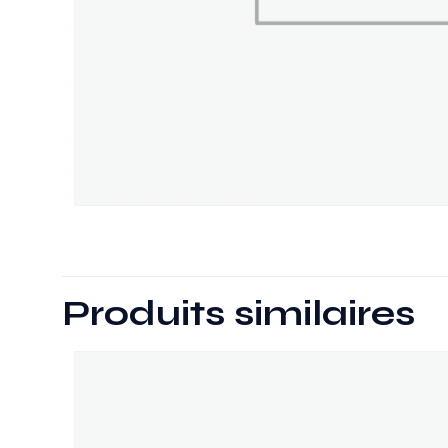
Produits similaires