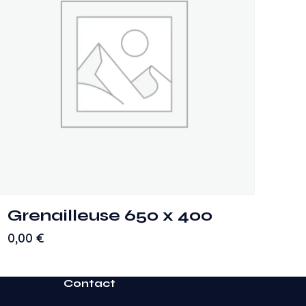
Grenailleuse 650 x 400
0,00
€
Contact