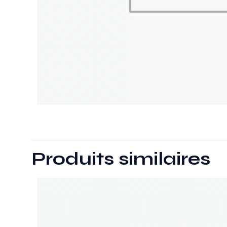
Produits similaires