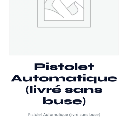
Pistolet
Automatique
(livré sans
buse)
Pistolet Automatique (livré sans buse)