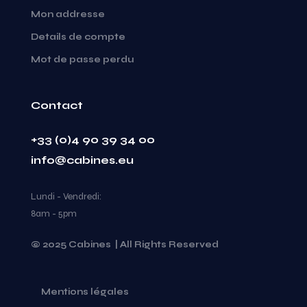
Mon addresse
Details de compte
Mot de passe perdu
Contact
+33 (0)4 90 39 34 00
info@cabines.eu
Lundi - Vendredi:
8am - 5pm
© 2025 Cabines | All Rights Reserved
Mentions légales