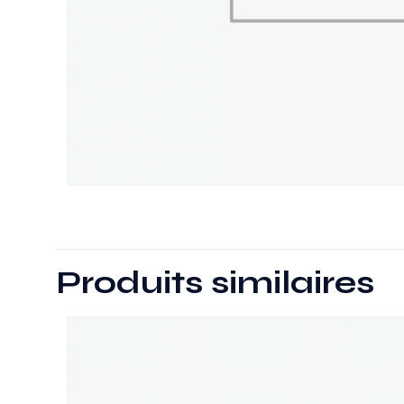
Produits similaires