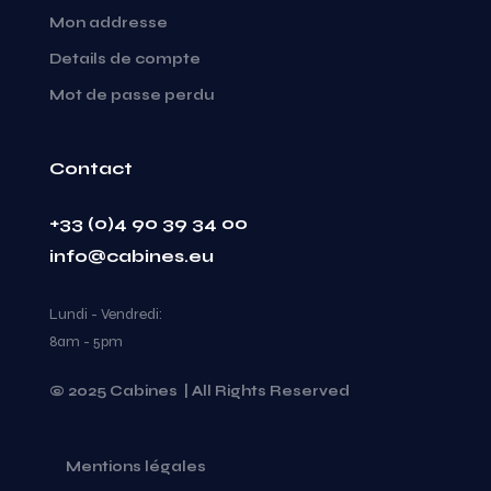
Mon addresse
Details de compte
Mot de passe perdu
Contact
+33 (0)4 90 39 34 00
info@cabines.eu
Lundi - Vendredi:
8am - 5pm
© 2025 Cabines | All Rights Reserved
Mentions légales