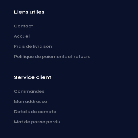
Liens utiles
Contact
Accueil
Frais de livraison
Politique de paiements et retours
Service client
Commandes
Mon addresse
Details de compte
Mot de passe perdu