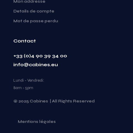
Mon addresse
Details de compte
Mot de passe perdu
Contact
+33 (0)4 90 39 34 00
info@cabines.eu
Lundi - Vendredi:
8am - 5pm
© 2025 Cabines | All Rights Reserved
Mentions légales