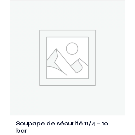
Soupape de sécurité 11/4 – 10
bar