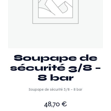
Soupape de
sécurité 3/8 –
8 bar
Soupape de sécurité 3/8 – 8 bar
48,70
€