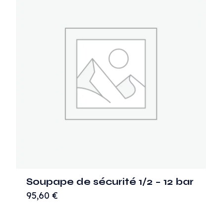
Soupape de sécurité 1/2 – 12 bar
95,60
€