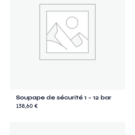
Soupape de sécurité 1 – 12 bar
138,60
€