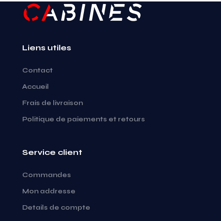
Liens utiles
Contact
Accueil
Frais de livraison
Politique de paiements et retours
Service client
Commandes
Mon addresse
Details de compte