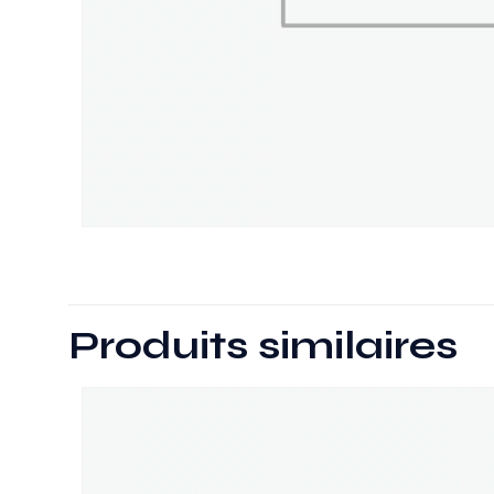
Produits similaires