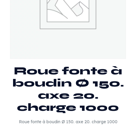
Roue fonte à
boudin Ø 150.
axe 20.
charge 1000
Roue fonte à boudin Ø 150. axe 20. charge 1000