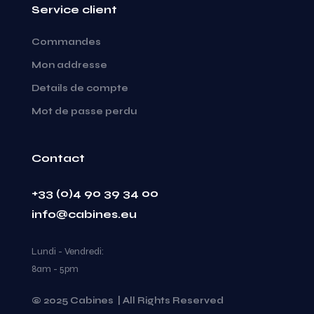
Service client
Commandes
Mon addresse
Details de compte
Mot de passe perdu
Contact
+33 (0)4 90 39 34 00
info@cabines.eu
Lundi - Vendredi:
8am - 5pm
© 2025 Cabines | All Rights Reserved