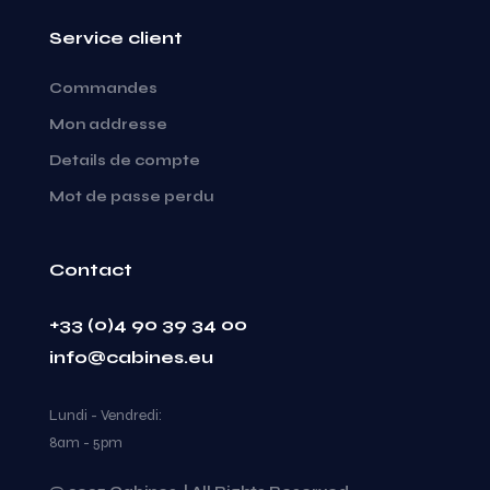
Service client
Commandes
Mon addresse
Details de compte
Mot de passe perdu
Contact
+33 (0)4 90 39 34 00
info@cabines.eu
Lundi - Vendredi:
8am - 5pm