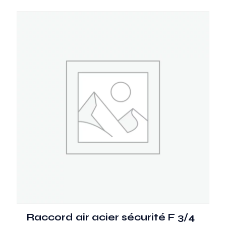
Raccord air acier sécurité F 3/4