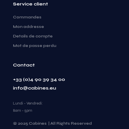
Service client
Commandes
Mon addresse
Details de compte
Mot de passe perdu
Contact
+33 (0)4 90 39 34 00
info@cabines.eu
Lundi - Vendredi:
8am - 5pm
© 2025 Cabines | All Rights Reserved