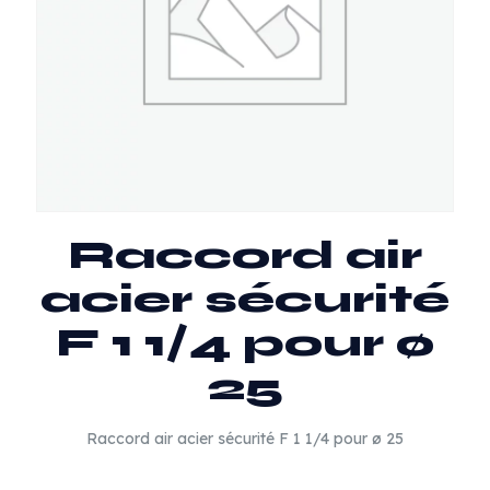
Raccord air
acier sécurité
F 1 1/4 pour ø
25
Raccord air acier sécurité F 1 1/4 pour ø 25