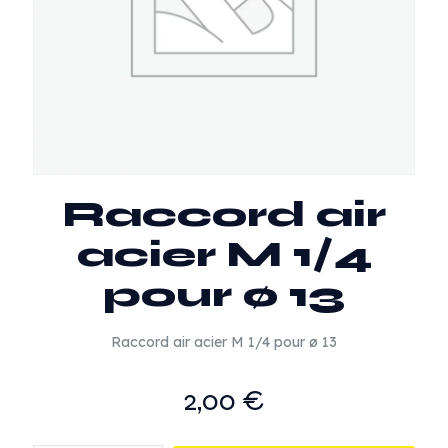
Raccord air
acier M 1/4
pour ø 13
Raccord air acier M 1/4 pour ø 13
2,00
€