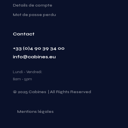
Details de compte
Mot de passe perdu
Contact
+33 (0)4 90 39 34 00
info@cabines.eu
Lundi - Vendredi:
8am - 5pm
© 2025 Cabines | All Rights Reserved
Mentions légales