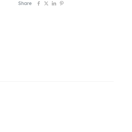
Share