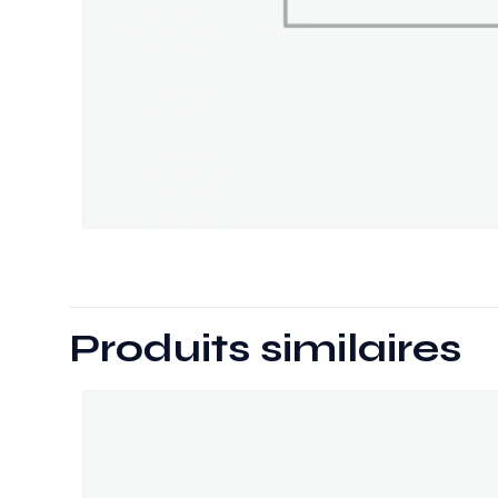
Produits similaires