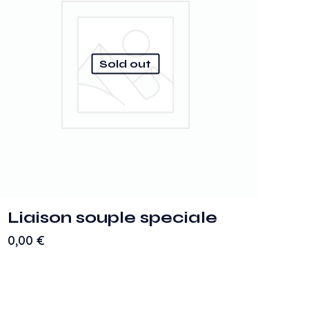
Sold out
Liaison souple speciale
0,00
€