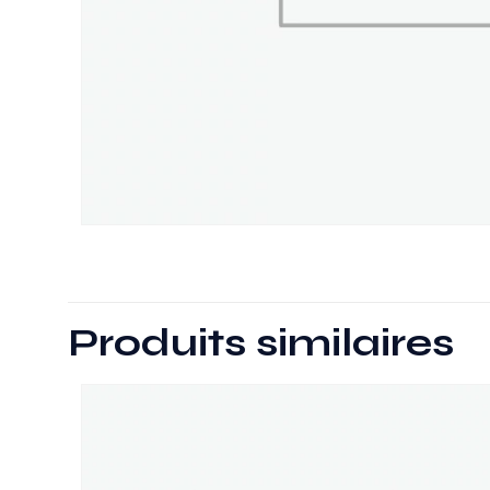
Produits similaires