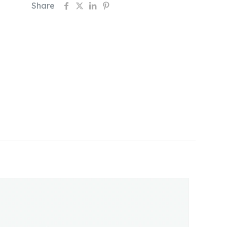
Share