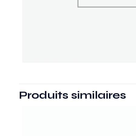
Produits similaires