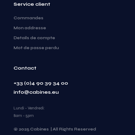
Service client
Commandes
Mon addresse
Details de compte
Mot de passe perdu
Contact
+33 (0)4 90 39 34 00
info@cabines.eu
Lundi - Vendredi:
8am - 5pm
© 2025 Cabines | All Rights Reserved