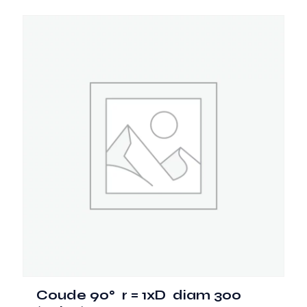
Coude 90° r = 1xD diam 300