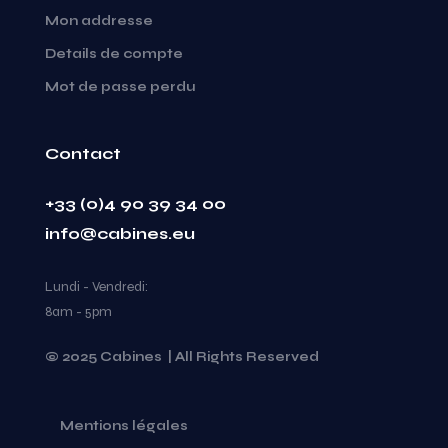
Mon addresse
Details de compte
Mot de passe perdu
Contact
+33 (0)4 90 39 34 00
info@cabines.eu
Lundi - Vendredi:
8am - 5pm
© 2025 Cabines | All Rights Reserved
Mentions légales