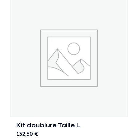
Kit doublure Taille L
132,50
€