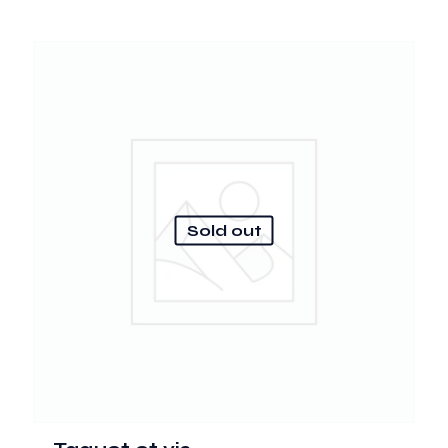
Sold out