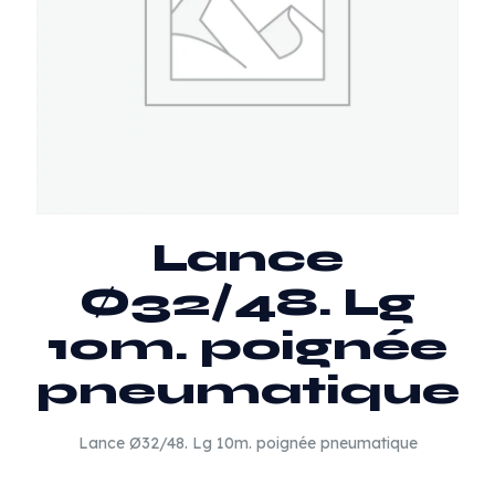
Lance
Ø32/48. Lg
10m. poignée
pneumatique
Lance Ø32/48. Lg 10m. poignée pneumatique