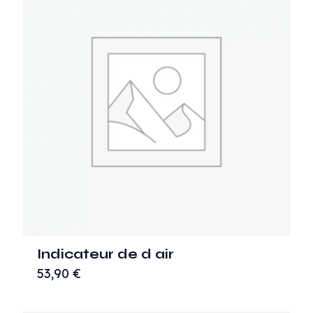
Indicateur de d air
53,90
€