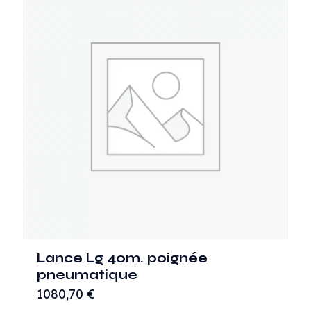
Lance Lg 40m. poignée
pneumatique
1080,70
€