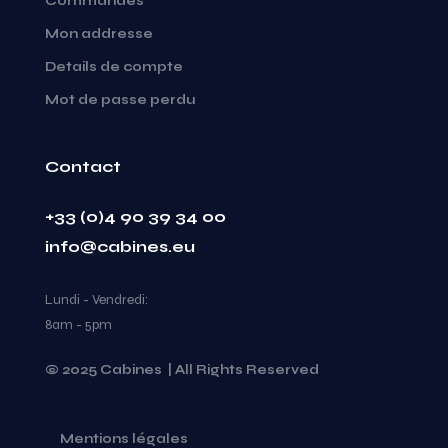
Commandes
Mon addresse
Details de compte
Mot de passe perdu
Contact
+33 (0)4 90 39 34 00
info@cabines.eu
Lundi - Vendredi:
8am - 5pm
© 2025 Cabines | All Rights Reserved
Mentions légales