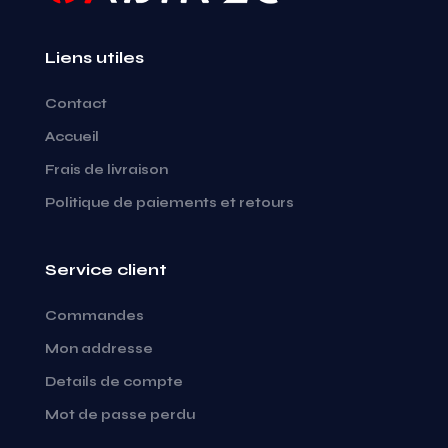
Liens utiles
Contact
Accueil
Frais de livraison
Politique de paiements et retours
Service client
Commandes
Mon addresse
Details de compte
Mot de passe perdu