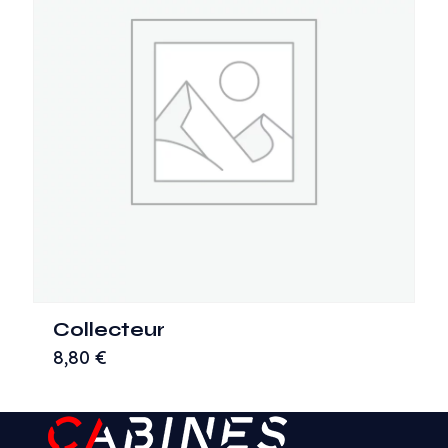
Collecteur
8,80
€