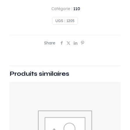
Catégorie :
110
UGS :
1205
Share
Produits similaires