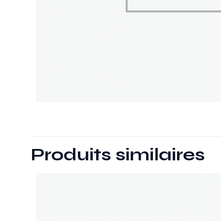
Produits similaires