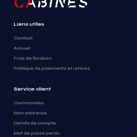
Liens utiles
Contact
Accueil
Frais de livraison
Politique de paiements et retours
Service client
Commandes
Mon addresse
Details de compte
Mot de passe perdu