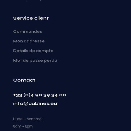
Service client
Commandes
Mon addresse
Details de compte
Mot de passe perdu
Contact
+33 (0)4 90 39 34 00
info@cabines.eu
Lundi - Vendredi:
8am - 5pm