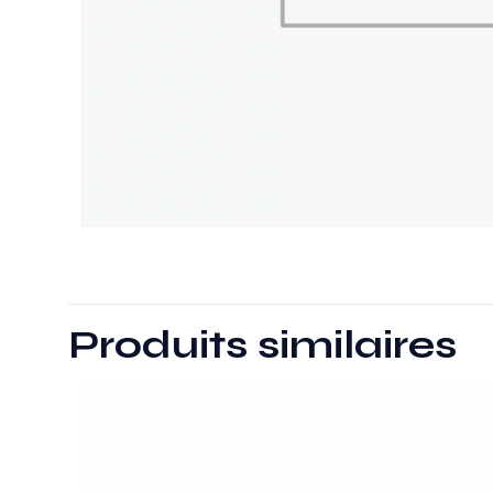
Produits similaires