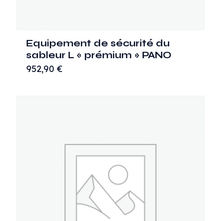
Equipement de sécurité du
sableur L « prémium » PANO
952,90
€