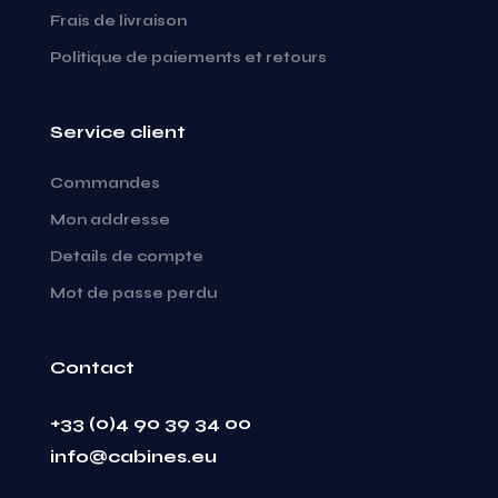
Frais de livraison
Politique de paiements et retours
Service client
Commandes
Mon addresse
Details de compte
Mot de passe perdu
Contact
+33 (0)4 90 39 34 00
info@cabines.eu