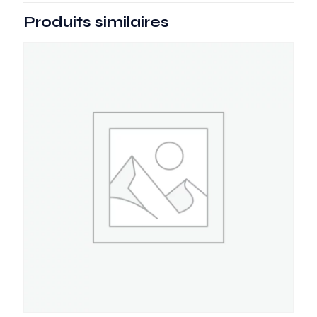
Produits similaires