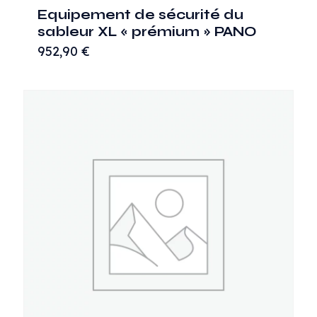
Equipement de sécurité du
sableur XL « prémium » PANO
952,90
€