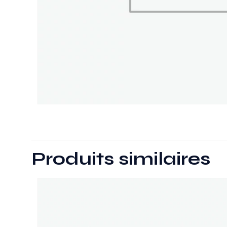
Produits similaires