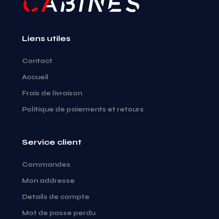
Liens utiles
Contact
Accueil
Frais de livraison
Politique de paiements et retours
Service client
Commandes
Mon addresse
Details de compte
Mot de passe perdu