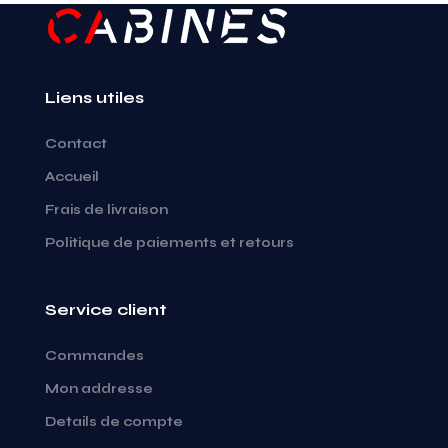
Liens utiles
Contact
Accueil
Frais de livraison
Politique de paiements et retours
Service client
Commandes
Mon addresse
Details de compte