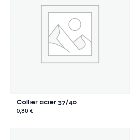
Collier acier 37/40
0,80
€