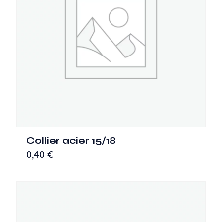
Collier acier 15/18
0,40
€