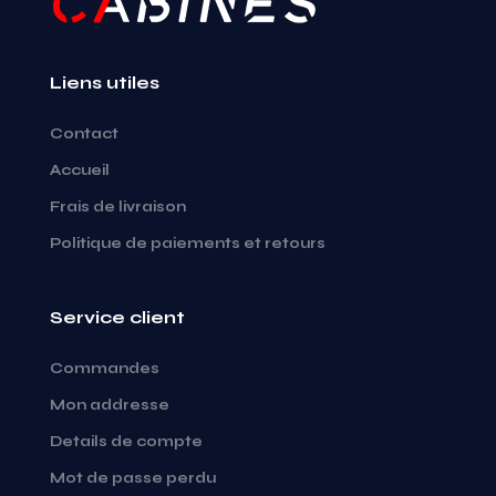
Liens utiles
Contact
Accueil
Frais de livraison
Politique de paiements et retours
Service client
Commandes
Mon addresse
Details de compte
Mot de passe perdu