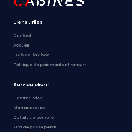
Liens utiles
Contact
Accueil
Frais de livraison
Politique de paiements et retours
Service client
Commandes
Mon addresse
Details de compte
Mot de passe perdu