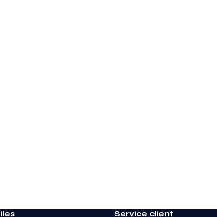
iles
Service client