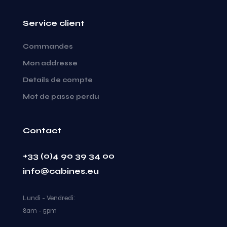
Service client
Commandes
Mon addresse
Details de compte
Mot de passe perdu
Contact
+33 (0)4 90 39 34 00
info@cabines.eu
Lundi - Vendredi:
8am - 5pm