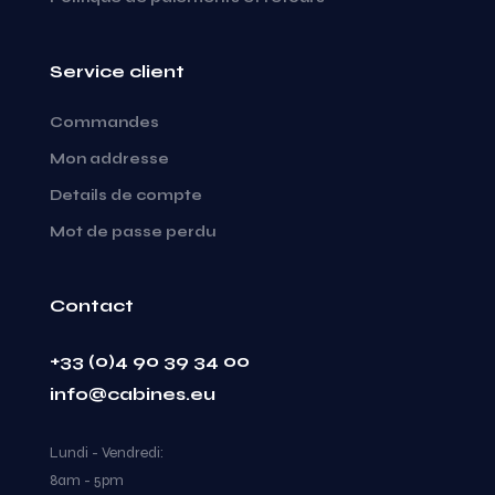
Service client
Commandes
Mon addresse
Details de compte
Mot de passe perdu
Contact
+33 (0)4 90 39 34 00
info@cabines.eu
Lundi - Vendredi:
8am - 5pm