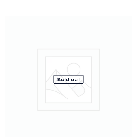
Sold out