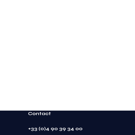
Contact
+33 (0)4 90 39 34 00