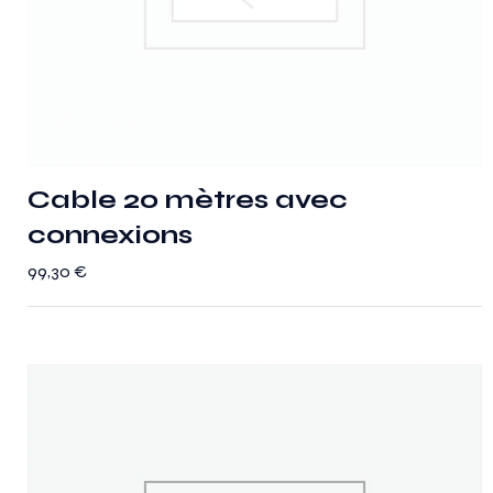
Cable 20 mètres avec
connexions
99,30
€