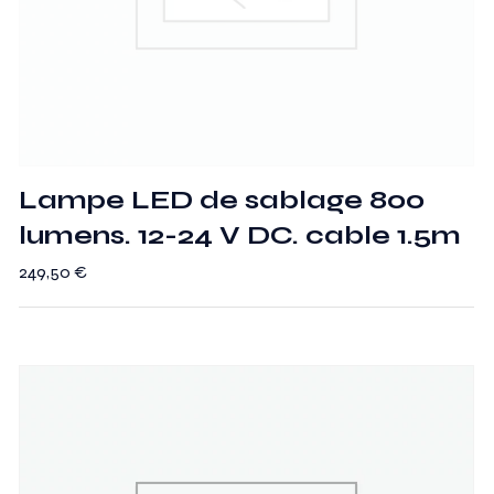
Lampe LED de sablage 800
lumens. 12-24 V DC. cable 1.5m
249,50
€