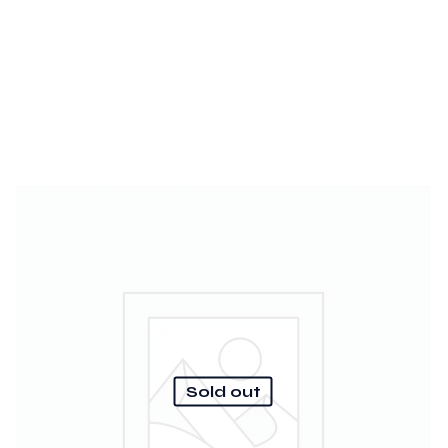
Sold out