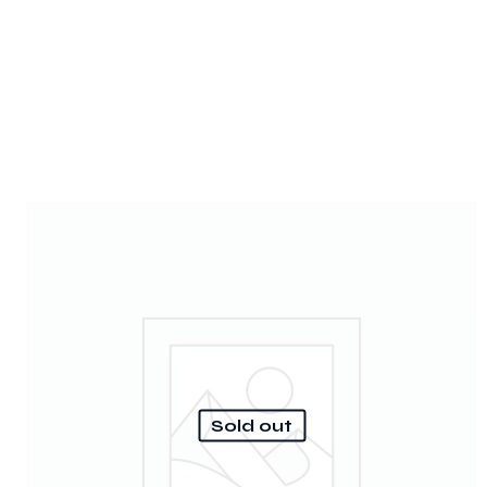
Sold out