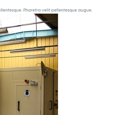
lentesque. Pharetra velit pellentesque augue.