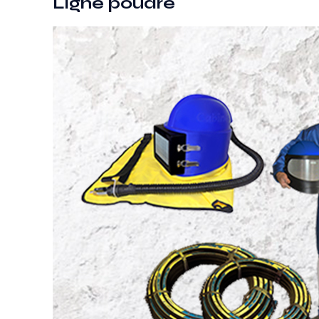
Ligne poudre