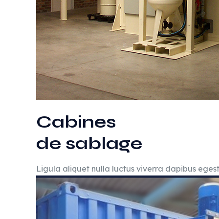
Cabines
de sablage
Ligula aliquet nulla luctus viverra dapibus eges