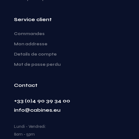
Service client
Commandes
Mon addresse
Details de compte
Mot de passe perdu
Contact
+33 (0)4 90 39 34 00
info@cabines.eu
Lundi - Vendredi:
8am - 5pm