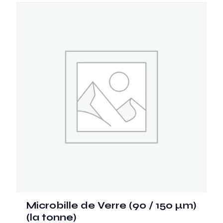
Microbille de Verre (90 / 150 µm)
(la tonne)