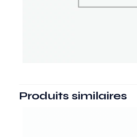
Produits similaires