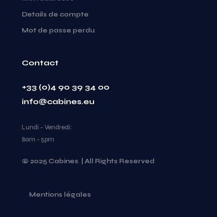
Details de compte
Mot de passe perdu
Contact
+33 (0)4 90 39 34 00
info@cabines.eu
Lundi - Vendredi:
8am - 5pm
© 2025 Cabines | All Rights Reserved
Mentions légales