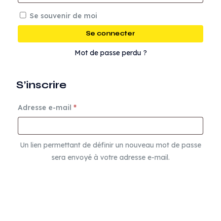
Se souvenir de moi
Se connecter
Mot de passe perdu ?
S’inscrire
Adresse e-mail
*
Un lien permettant de définir un nouveau mot de passe
sera envoyé à votre adresse e-mail.
S’inscrire